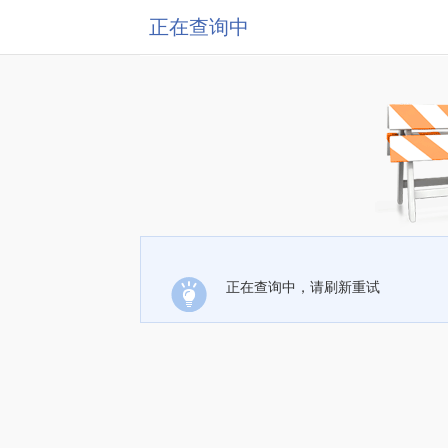
正在查询中
正在查询中，请刷新重试