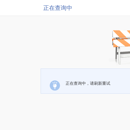
正在查询中
正在查询中，请刷新重试