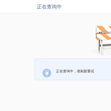
正在查询中
正在查询中，请刷新重试